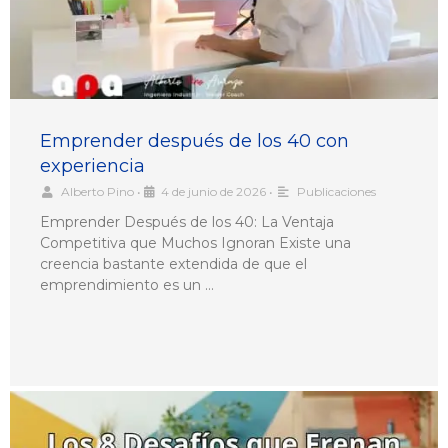
Emprender después de los 40 con
experiencia
Alberto Pino
•
4 de junio de 2026
•
Publicaciones
Emprender Después de los 40: La Ventaja
Competitiva que Muchos Ignoran Existe una
creencia bastante extendida de que el
emprendimiento es un …