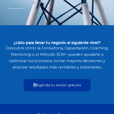
¿Listo para llevar tu negocio al siguiente nivel?
Descubre cómo la Consultoría, Capacitación, Coaching,
Mentoring o el Método 3CM+ pueden ayudarte a
optimizar tus procesos, tomar mejores decisiones y
alcanzar resultados más rentables y sostenibles.
Agenda tu sesión gratuita