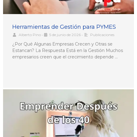
Herramientas de Gestión para PYMES
Alberto Pino
•
5 de junio de 2026
•
Publicaciones
¿Por Qué Algunas Empresas Crecen y Otras se
Estancan? La Respuesta Está en la Gestión Muchos
empresarios creen que el crecimiento depende …