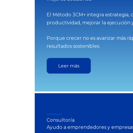
El Método 3CM+ integra estrategia, 
productividad, mejorar la ejecución 
Porque crecer no es avanzar más rápi
resultados sostenibles.
Leer más
Consultoría
Ayudo a emprendedores y empresas 