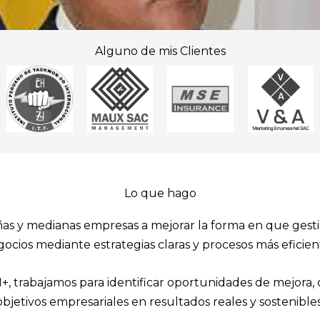
Alguno de mis Clientes
Lo que hago
 y medianas empresas a mejorar la forma en que gestio
ocios mediante estrategias claras y procesos más eficien
, trabajamos para identificar oportunidades de mejora, 
objetivos empresariales en resultados reales y sostenibles